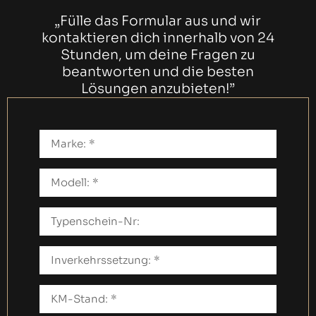
„Fülle das Formular aus und wir
kontaktieren dich innerhalb von 24
Stunden, um deine Fragen zu
beantworten und die besten
Lösungen anzubieten!”