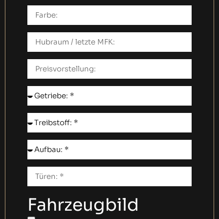
Fahrzeugbild