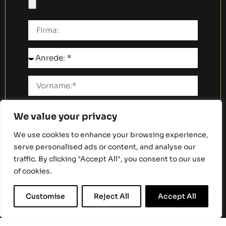
We value your privacy
We use cookies to enhance your browsing experience,
serve personalised ads or content, and analyse our
traffic. By clicking "Accept All", you consent to our use
of cookies.
DE
Customise
Reject All
Accept All