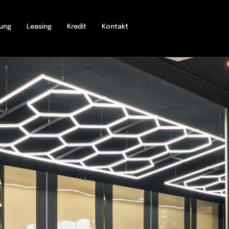
rung
Leasing
Kredit
Kontakt