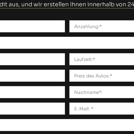
edit aus, und wir erstellen Ihnen innerhalb von