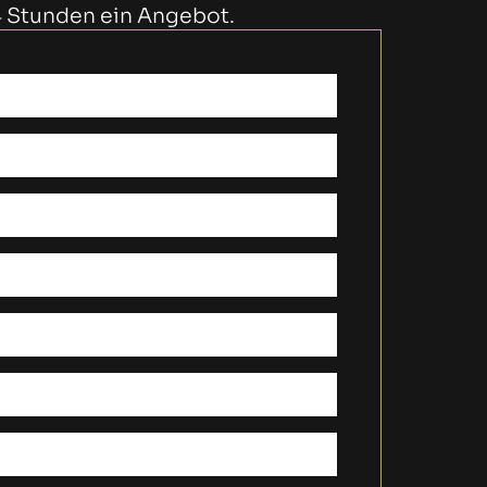
 24 Stunden ein Angebot.